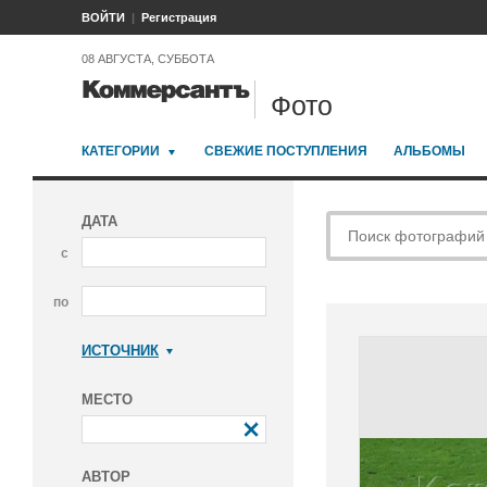
ВОЙТИ
Регистрация
08 АВГУСТА, СУББОТА
Фото
КАТЕГОРИИ
СВЕЖИЕ ПОСТУПЛЕНИЯ
АЛЬБОМЫ
ДАТА
с
по
ИСТОЧНИК
Коммерсантъ
МЕСТО
АВТОР