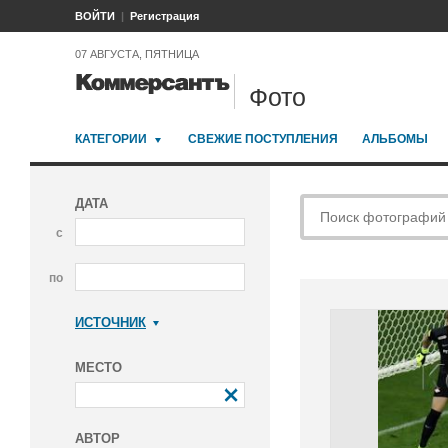
ВОЙТИ
Регистрация
07 АВГУСТА, ПЯТНИЦА
Фото
КАТЕГОРИИ
СВЕЖИЕ ПОСТУПЛЕНИЯ
АЛЬБОМЫ
ДАТА
с
по
ИСТОЧНИК
Коммерсантъ
МЕСТО
АВТОР