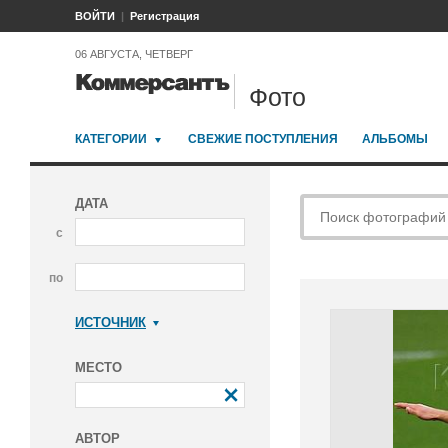
ВОЙТИ
Регистрация
06 АВГУСТА, ЧЕТВЕРГ
Фото
КАТЕГОРИИ
СВЕЖИЕ ПОСТУПЛЕНИЯ
АЛЬБОМЫ
ДАТА
с
по
ИСТОЧНИК
Коммерсантъ
МЕСТО
АВТОР