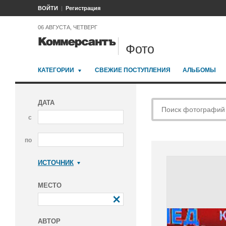
ВОЙТИ
Регистрация
06 АВГУСТА, ЧЕТВЕРГ
Фото
КАТЕГОРИИ
СВЕЖИЕ ПОСТУПЛЕНИЯ
АЛЬБОМЫ
ДАТА
с
по
ИСТОЧНИК
Коммерсантъ
МЕСТО
АВТОР