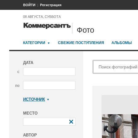
ВОЙТИ
Регистрация
08 АВГУСТА, СУББОТА
Фото
КАТЕГОРИИ
СВЕЖИЕ ПОСТУПЛЕНИЯ
АЛЬБОМЫ
ДАТА
с
по
ИСТОЧНИК
Коммерсантъ
МЕСТО
АВТОР