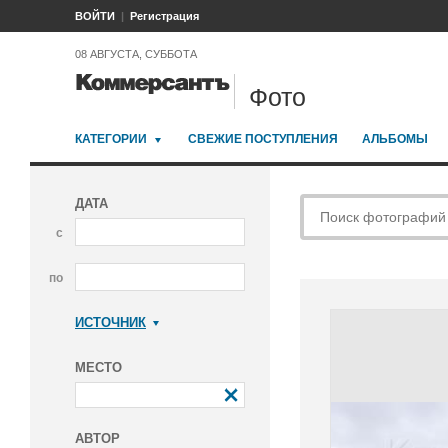
ВОЙТИ
Регистрация
08 АВГУСТА, СУББОТА
Фото
КАТЕГОРИИ
СВЕЖИЕ ПОСТУПЛЕНИЯ
АЛЬБОМЫ
ДАТА
с
по
ИСТОЧНИК
Коммерсантъ
МЕСТО
АВТОР