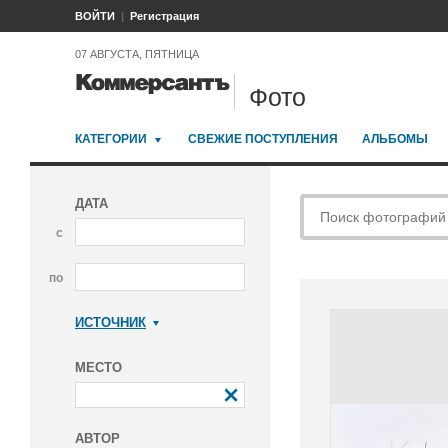
ВОЙТИ
Регистрация
07 АВГУСТА, ПЯТНИЦА
Фото
КАТЕГОРИИ
СВЕЖИЕ ПОСТУПЛЕНИЯ
АЛЬБОМЫ
ДАТА
с
по
ИСТОЧНИК
Коммерсантъ
МЕСТО
АВТОР