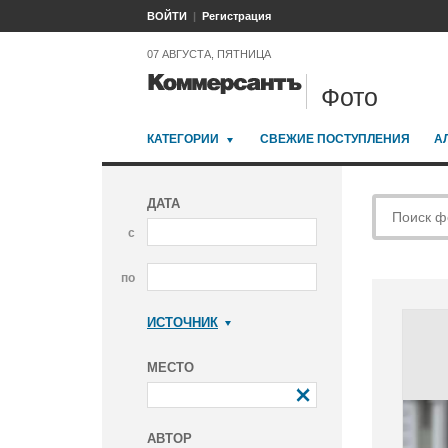
ВОЙТИ
Регистрация
07 АВГУСТА, ПЯТНИЦА
Фото
КАТЕГОРИИ
СВЕЖИЕ ПОСТУПЛЕНИЯ
А
ДАТА
с
по
ИСТОЧНИК
Коммерсантъ
МЕСТО
АВТОР