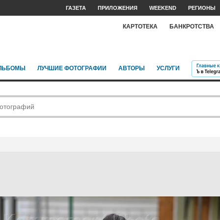
ГАЗЕТА
ПРИЛОЖЕНИЯ
WEEKEND
РЕГИОНЫ
КАРТОТЕКА
БАНКРОТСТВА
ЛЬБОМЫ
ЛУЧШИЕ ФОТОГРАФИИ
АВТОРЫ
УСЛУГИ