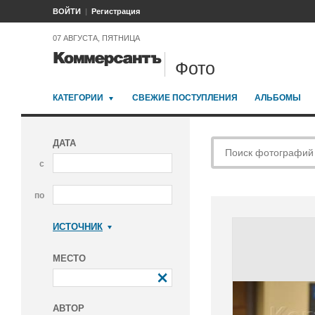
ВОЙТИ
Регистрация
07 АВГУСТА, ПЯТНИЦА
Фото
КАТЕГОРИИ
СВЕЖИЕ ПОСТУПЛЕНИЯ
АЛЬБОМЫ
ДАТА
с
по
ИСТОЧНИК
Коммерсантъ
МЕСТО
АВТОР