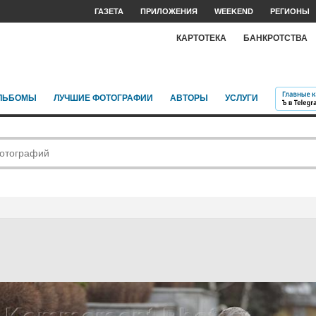
ГАЗЕТА
ПРИЛОЖЕНИЯ
WEEKEND
РЕГИОНЫ
КАРТОТЕКА
БАНКРОТСТВА
ЛЬБОМЫ
ЛУЧШИЕ ФОТОГРАФИИ
АВТОРЫ
УСЛУГИ