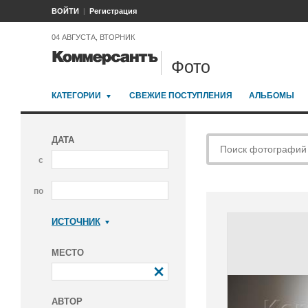
ВОЙТИ
Регистрация
04 АВГУСТА, ВТОРНИК
Фото
КАТЕГОРИИ
СВЕЖИЕ ПОСТУПЛЕНИЯ
АЛЬБОМЫ
ДАТА
с
по
ИСТОЧНИК
Коммерсантъ
МЕСТО
АВТОР