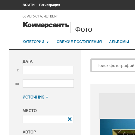
ВОЙТИ
Регистрация
06 АВГУСТА, ЧЕТВЕРГ
Фото
КАТЕГОРИИ
СВЕЖИЕ ПОСТУПЛЕНИЯ
АЛЬБОМЫ
ДАТА
с
по
ИСТОЧНИК
Коммерсантъ
МЕСТО
АВТОР