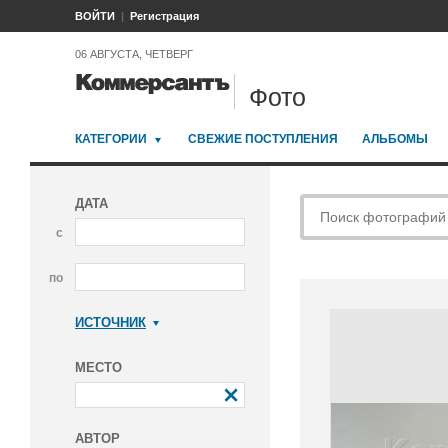
ВОЙТИ
Регистрация
06 АВГУСТА, ЧЕТВЕРГ
Фото
КАТЕГОРИИ
СВЕЖИЕ ПОСТУПЛЕНИЯ
АЛЬБОМЫ
ДАТА
с
по
ИСТОЧНИК
Коммерсантъ
МЕСТО
АВТОР