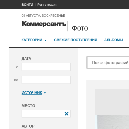
ВОЙТИ
Регистрация
09 АВГУСТА, ВОСКРЕСЕНЬЕ
Фото
КАТЕГОРИИ
СВЕЖИЕ ПОСТУПЛЕНИЯ
АЛЬБОМЫ
ДАТА
с
по
ИСТОЧНИК
Коммерсантъ
МЕСТО
АВТОР