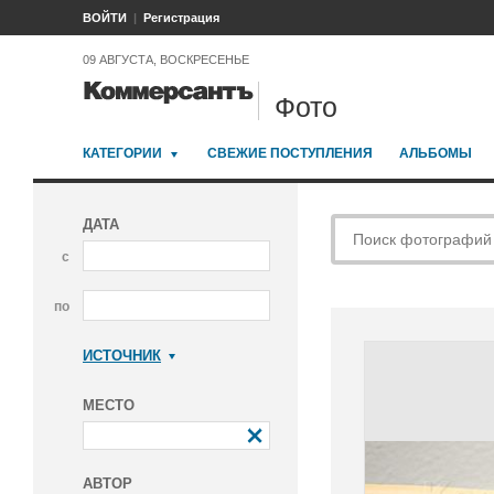
ВОЙТИ
Регистрация
09 АВГУСТА, ВОСКРЕСЕНЬЕ
Фото
КАТЕГОРИИ
СВЕЖИЕ ПОСТУПЛЕНИЯ
АЛЬБОМЫ
ДАТА
с
по
ИСТОЧНИК
Коммерсантъ
МЕСТО
АВТОР