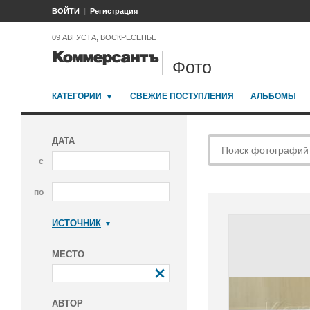
ВОЙТИ
Регистрация
09 АВГУСТА, ВОСКРЕСЕНЬЕ
Фото
КАТЕГОРИИ
СВЕЖИЕ ПОСТУПЛЕНИЯ
АЛЬБОМЫ
ДАТА
с
по
ИСТОЧНИК
Коммерсантъ
МЕСТО
АВТОР