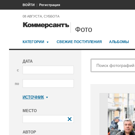
ВОЙТИ
Регистрация
08 АВГУСТА, СУББОТА
Фото
КАТЕГОРИИ
СВЕЖИЕ ПОСТУПЛЕНИЯ
АЛЬБОМЫ
ДАТА
с
по
ИСТОЧНИК
Коммерсантъ
МЕСТО
АВТОР