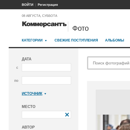
ВОЙТИ
Регистрация
08 АВГУСТА, СУББОТА
Фото
КАТЕГОРИИ
СВЕЖИЕ ПОСТУПЛЕНИЯ
АЛЬБОМЫ
ДАТА
с
по
ИСТОЧНИК
Коммерсантъ
МЕСТО
АВТОР