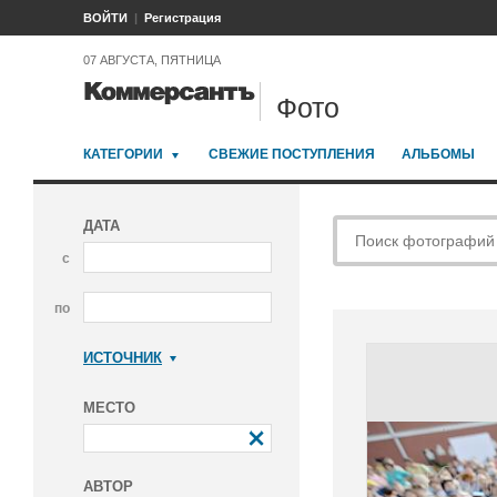
ВОЙТИ
Регистрация
07 АВГУСТА, ПЯТНИЦА
Фото
КАТЕГОРИИ
СВЕЖИЕ ПОСТУПЛЕНИЯ
АЛЬБОМЫ
ДАТА
с
по
ИСТОЧНИК
Коммерсантъ
МЕСТО
АВТОР