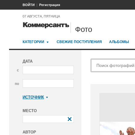
ВОЙТИ
Регистрация
07 АВГУСТА, ПЯТНИЦА
Фото
КАТЕГОРИИ
СВЕЖИЕ ПОСТУПЛЕНИЯ
АЛЬБОМЫ
ДАТА
с
по
ИСТОЧНИК
Коммерсантъ
МЕСТО
АВТОР