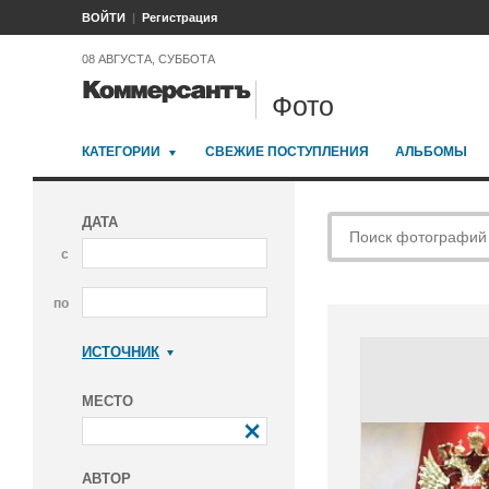
ВОЙТИ
Регистрация
08 АВГУСТА, СУББОТА
Фото
КАТЕГОРИИ
СВЕЖИЕ ПОСТУПЛЕНИЯ
АЛЬБОМЫ
ДАТА
с
по
ИСТОЧНИК
Коммерсантъ
МЕСТО
АВТОР