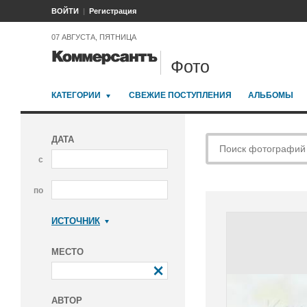
ВОЙТИ
Регистрация
07 АВГУСТА, ПЯТНИЦА
Фото
КАТЕГОРИИ
СВЕЖИЕ ПОСТУПЛЕНИЯ
АЛЬБОМЫ
ДАТА
с
по
ИСТОЧНИК
Коммерсантъ
МЕСТО
АВТОР