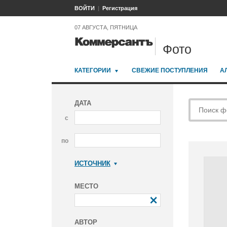
ВОЙТИ
Регистрация
07 АВГУСТА, ПЯТНИЦА
Фото
КАТЕГОРИИ
СВЕЖИЕ ПОСТУПЛЕНИЯ
А
ДАТА
с
по
ИСТОЧНИК
Коммерсантъ
МЕСТО
АВТОР