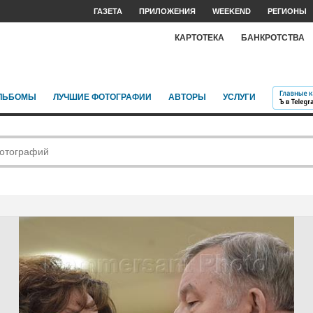
ГАЗЕТА
ПРИЛОЖЕНИЯ
WEEKEND
РЕГИОНЫ
КАРТОТЕКА
БАНКРОТСТВА
ЛЬБОМЫ
ЛУЧШИЕ ФОТОГРАФИИ
АВТОРЫ
УСЛУГИ