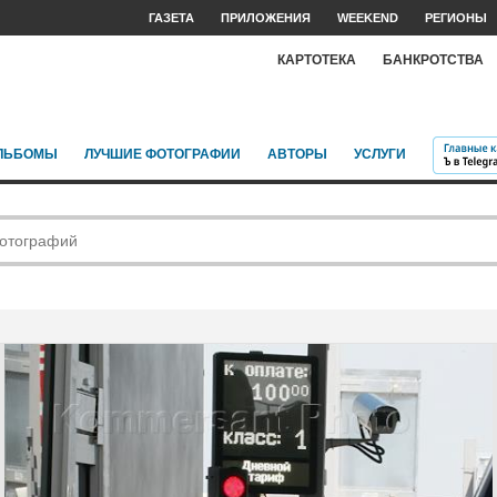
ГАЗЕТА
ПРИЛОЖЕНИЯ
WEEKEND
РЕГИОНЫ
КАРТОТЕКА
БАНКРОТСТВА
ЛЬБОМЫ
ЛУЧШИЕ ФОТОГРАФИИ
АВТОРЫ
УСЛУГИ