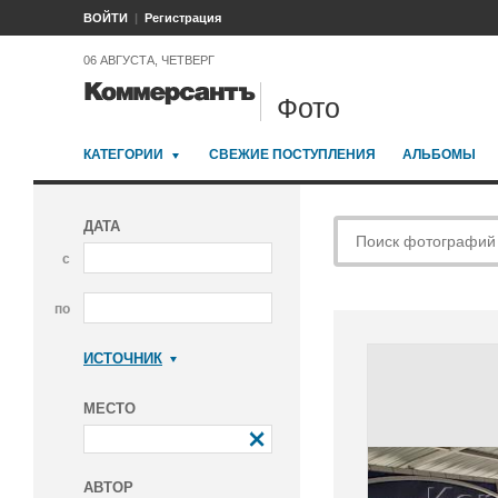
ВОЙТИ
Регистрация
06 АВГУСТА, ЧЕТВЕРГ
Фото
КАТЕГОРИИ
СВЕЖИЕ ПОСТУПЛЕНИЯ
АЛЬБОМЫ
ДАТА
с
по
ИСТОЧНИК
Коммерсантъ
МЕСТО
АВТОР