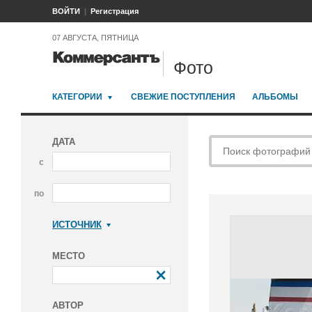
ВОЙТИ
Регистрация
07 АВГУСТА, ПЯТНИЦА
Фото
КАТЕГОРИИ
СВЕЖИЕ ПОСТУПЛЕНИЯ
АЛЬБОМЫ
ДАТА
с
по
ИСТОЧНИК
Коммерсантъ
МЕСТО
АВТОР