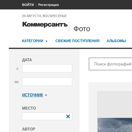
ВОЙТИ
Регистрация
09 АВГУСТА, ВОСКРЕСЕНЬЕ
Фото
КАТЕГОРИИ
СВЕЖИЕ ПОСТУПЛЕНИЯ
АЛЬБОМЫ
ДАТА
с
по
ИСТОЧНИК
Коммерсантъ
МЕСТО
АВТОР