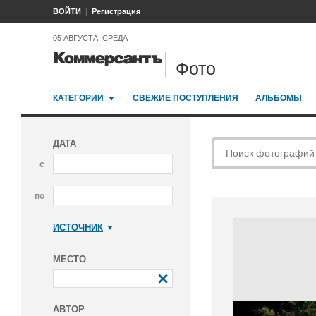
ВОЙТИ
Регистрация
05 АВГУСТА, СРЕДА
Фото
КАТЕГОРИИ
СВЕЖИЕ ПОСТУПЛЕНИЯ
АЛЬБОМЫ
ДАТА
с
по
ИСТОЧНИК
Коммерсантъ
МЕСТО
АВТОР