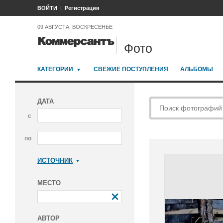
ВОЙТИ
Регистрация
09 АВГУСТА, ВОСКРЕСЕНЬЕ
Фото
КАТЕГОРИИ
СВЕЖИЕ ПОСТУПЛЕНИЯ
АЛЬБОМЫ
ДАТА
с
по
ИСТОЧНИК
Коммерсантъ
МЕСТО
АВТОР