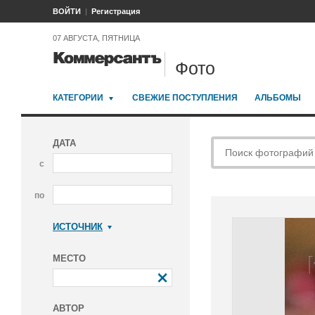
ВОЙТИ
Регистрация
07 АВГУСТА, ПЯТНИЦА
Фото
КАТЕГОРИИ
СВЕЖИЕ ПОСТУПЛЕНИЯ
АЛЬБОМЫ
ДАТА
с
по
ИСТОЧНИК
Коммерсантъ
МЕСТО
АВТОР