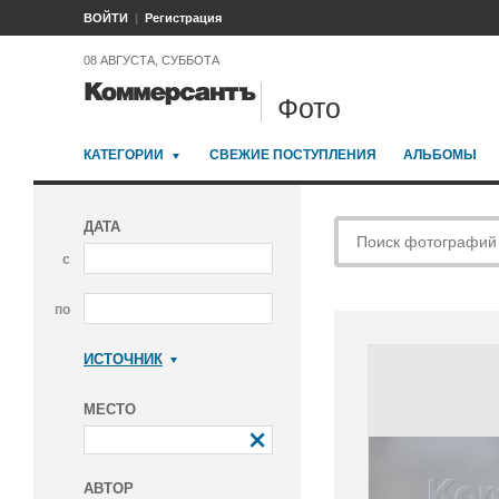
ВОЙТИ
Регистрация
08 АВГУСТА, СУББОТА
Фото
КАТЕГОРИИ
СВЕЖИЕ ПОСТУПЛЕНИЯ
АЛЬБОМЫ
ДАТА
с
по
ИСТОЧНИК
Коммерсантъ
МЕСТО
АВТОР