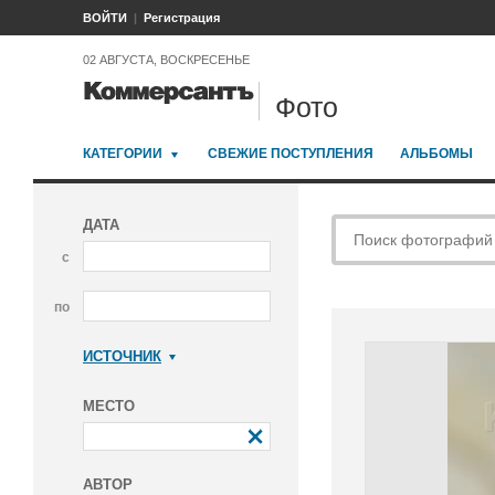
ВОЙТИ
Регистрация
02 АВГУСТА, ВОСКРЕСЕНЬЕ
Фото
КАТЕГОРИИ
СВЕЖИЕ ПОСТУПЛЕНИЯ
АЛЬБОМЫ
ДАТА
с
по
ИСТОЧНИК
Коммерсантъ
МЕСТО
АВТОР