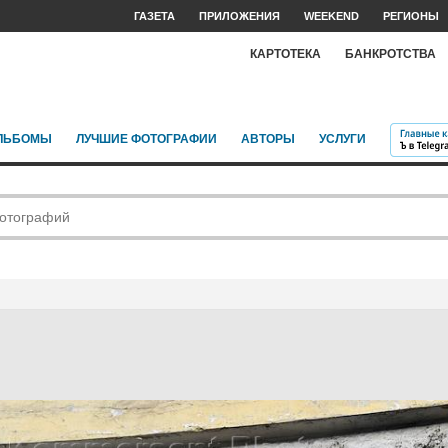
ГАЗЕТА
ПРИЛОЖЕНИЯ
WEEKEND
РЕГИОНЫ
КАРТОТЕКА
БАНКРОТСТВА
ЛЬБОМЫ
ЛУЧШИЕ ФОТОГРАФИИ
АВТОРЫ
УСЛУГИ