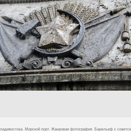
ладивостока. Морской порт. Жанровая фотография. Барельеф с советск