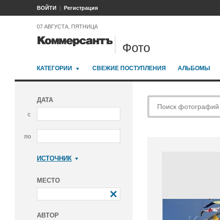
ВОЙТИ
Регистрация
07 АВГУСТА, ПЯТНИЦА
Фото
КАТЕГОРИИ
СВЕЖИЕ ПОСТУПЛЕНИЯ
АЛЬБОМЫ
ДАТА
с
по
ИСТОЧНИК
Коммерсантъ
МЕСТО
АВТОР