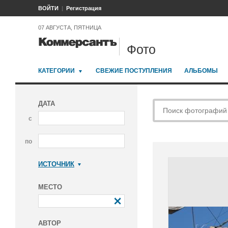
ВОЙТИ
Регистрация
07 АВГУСТА, ПЯТНИЦА
Фото
КАТЕГОРИИ
СВЕЖИЕ ПОСТУПЛЕНИЯ
АЛЬБОМЫ
ДАТА
с
по
ИСТОЧНИК
Коммерсантъ
МЕСТО
АВТОР