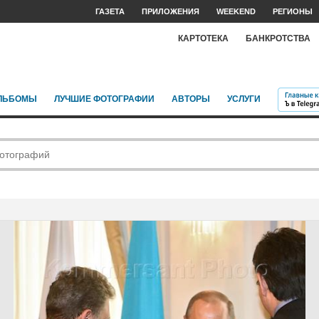
ГАЗЕТА
ПРИЛОЖЕНИЯ
WEEKEND
РЕГИОНЫ
КАРТОТЕКА
БАНКРОТСТВА
ЛЬБОМЫ
ЛУЧШИЕ ФОТОГРАФИИ
АВТОРЫ
УСЛУГИ