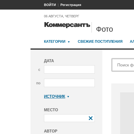
ВОЙТИ
Регистрация
06 АВГУСТА, ЧЕТВЕРГ
Фото
КАТЕГОРИИ
СВЕЖИЕ ПОСТУПЛЕНИЯ
А
ДАТА
с
по
ИСТОЧНИК
Коммерсантъ
МЕСТО
АВТОР