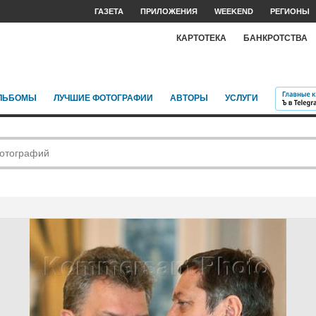
ГАЗЕТА
ПРИЛОЖЕНИЯ
WEEKEND
РЕГИОНЫ
КАРТОТЕКА
БАНКРОТСТВА
ЛЬБОМЫ
ЛУЧШИЕ ФОТОГРАФИИ
АВТОРЫ
УСЛУГИ