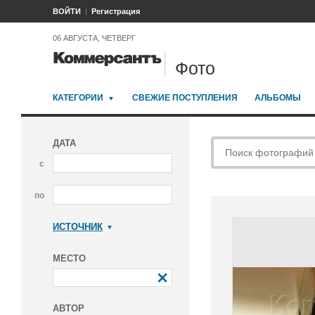
ВОЙТИ
Регистрация
06 АВГУСТА, ЧЕТВЕРГ
Фото
КАТЕГОРИИ
СВЕЖИЕ ПОСТУПЛЕНИЯ
АЛЬБОМЫ
ДАТА
с
по
ИСТОЧНИК
Коммерсантъ
МЕСТО
АВТОР