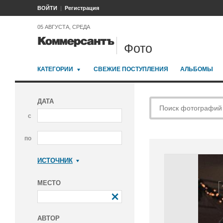
ВОЙТИ
Регистрация
05 АВГУСТА, СРЕДА
Фото
КАТЕГОРИИ
СВЕЖИЕ ПОСТУПЛЕНИЯ
АЛЬБОМЫ
ДАТА
с
по
ИСТОЧНИК
Коммерсантъ
МЕСТО
АВТОР