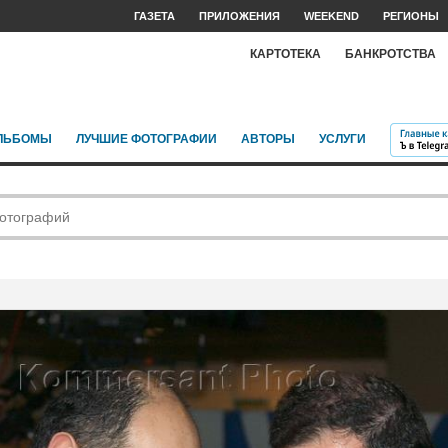
ГАЗЕТА
ПРИЛОЖЕНИЯ
WEEKEND
РЕГИОНЫ
КАРТОТЕКА
БАНКРОТСТВА
ЛЬБОМЫ
ЛУЧШИЕ ФОТОГРАФИИ
АВТОРЫ
УСЛУГИ