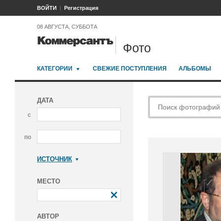
ВОЙТИ
Регистрация
08 АВГУСТА, СУББОТА
Фото
КАТЕГОРИИ
СВЕЖИЕ ПОСТУПЛЕНИЯ
АЛЬБОМЫ
ДАТА
с
по
ИСТОЧНИК
Коммерсантъ
МЕСТО
АВТОР