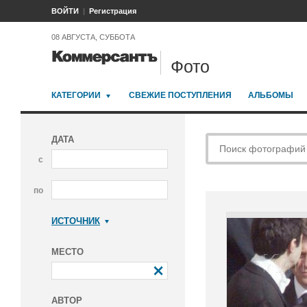
ВОЙТИ
Регистрация
08 АВГУСТА, СУББОТА
Фото
КАТЕГОРИИ
СВЕЖИЕ ПОСТУПЛЕНИЯ
АЛЬБОМЫ
ДАТА
с
по
ИСТОЧНИК
Коммерсантъ
МЕСТО
АВТОР