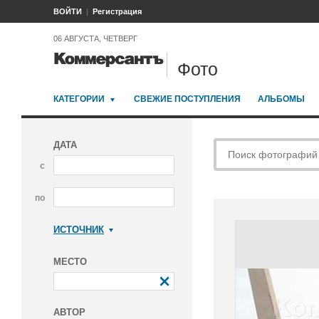
ВОЙТИ
Регистрация
06 АВГУСТА, ЧЕТВЕРГ
Фото
КАТЕГОРИИ
СВЕЖИЕ ПОСТУПЛЕНИЯ
АЛЬБОМЫ
ДАТА
с
по
ИСТОЧНИК
Коммерсантъ
МЕСТО
АВТОР