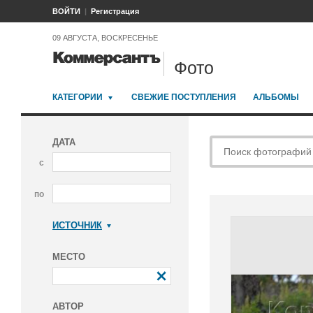
ВОЙТИ
Регистрация
09 АВГУСТА, ВОСКРЕСЕНЬЕ
Фото
КАТЕГОРИИ
СВЕЖИЕ ПОСТУПЛЕНИЯ
АЛЬБОМЫ
ДАТА
с
по
ИСТОЧНИК
Коммерсантъ
МЕСТО
АВТОР