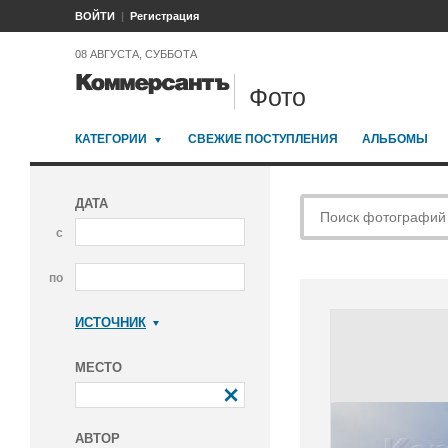
ВОЙТИ
Регистрация
08 АВГУСТА, СУББОТА
Фото
КАТЕГОРИИ
СВЕЖИЕ ПОСТУПЛЕНИЯ
АЛЬБОМЫ
ДАТА
с
по
ИСТОЧНИК
Коммерсантъ
МЕСТО
АВТОР