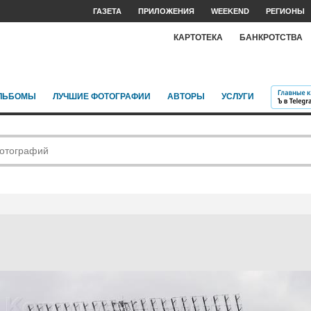
ГАЗЕТА
ПРИЛОЖЕНИЯ
WEEKEND
РЕГИОНЫ
КАРТОТЕКА
БАНКРОТСТВА
ЛЬБОМЫ
ЛУЧШИЕ ФОТОГРАФИИ
АВТОРЫ
УСЛУГИ