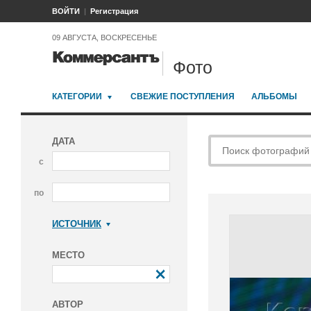
ВОЙТИ
Регистрация
09 АВГУСТА, ВОСКРЕСЕНЬЕ
Фото
КАТЕГОРИИ
СВЕЖИЕ ПОСТУПЛЕНИЯ
АЛЬБОМЫ
ДАТА
с
по
ИСТОЧНИК
Коммерсантъ
МЕСТО
АВТОР