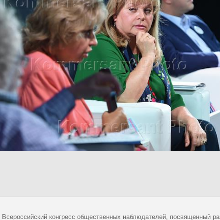
 Всероссийский конгресс общественных наблюдателей, посвященный ра