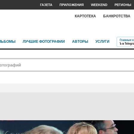
ГАЗЕТА
ПРИЛОЖЕНИЯ
WEEKEND
РЕГИОНЫ
КАРТОТЕКА
БАНКРОТСТВА
ЛЬБОМЫ
ЛУЧШИЕ ФОТОГРАФИИ
АВТОРЫ
УСЛУГИ