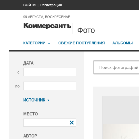
ВОЙТИ
Регистрация
09 АВГУСТА, ВОСКРЕСЕНЬЕ
Фото
КАТЕГОРИИ
СВЕЖИЕ ПОСТУПЛЕНИЯ
АЛЬБОМЫ
ДАТА
с
по
ИСТОЧНИК
Коммерсантъ
МЕСТО
АВТОР