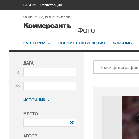
ВОЙТИ
Регистрация
09 АВГУСТА, ВОСКРЕСЕНЬЕ
Фото
КАТЕГОРИИ
СВЕЖИЕ ПОСТУПЛЕНИЯ
АЛЬБОМЫ
ДАТА
с
по
ИСТОЧНИК
Коммерсантъ
МЕСТО
АВТОР